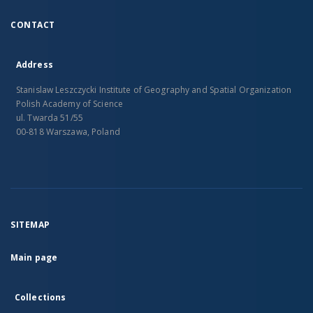
CONTACT
Address
Stanislaw Leszczycki Institute of Geography and Spatial Organization
Polish Academy of Science
ul. Twarda 51/55
00-818 Warszawa, Poland
SITEMAP
Main page
Collections