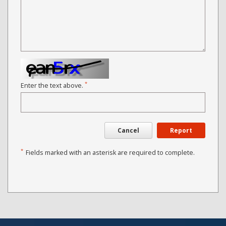
*
Enter the text above.
Cancel
Report
*
Fields marked with an asterisk are required to complete.