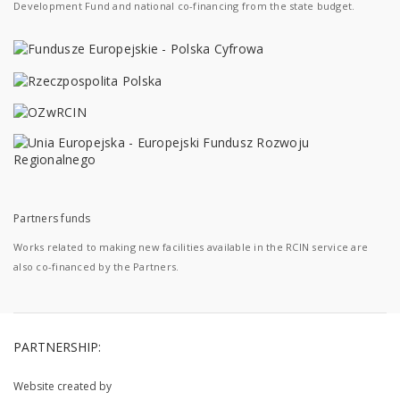
Development Fund and national co-financing from the state budget.
Partners funds
Works related to making new facilities available in the RCIN service are
also co-financed by the Partners.
PARTNERSHIP:
Website created by