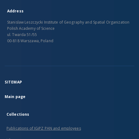
Address
Stanislaw Leszczycki Institute of Geography and Spatial Organization
Polish Academy of Science
ul. Twarda 51/55
00-818 Warszawa, Poland
SITEMAP
Main page
Collections
Publications of IGiPZ PAN and employees