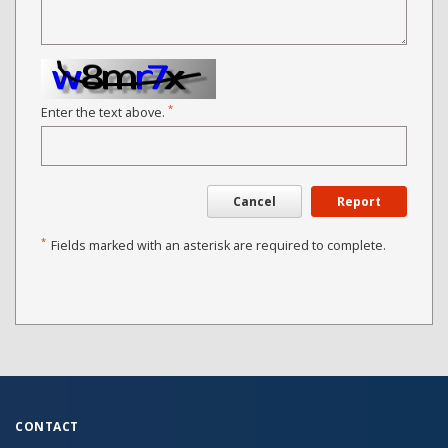
*
Enter the text above.
Cancel
Report
*
Fields marked with an asterisk are required to complete.
CONTACT