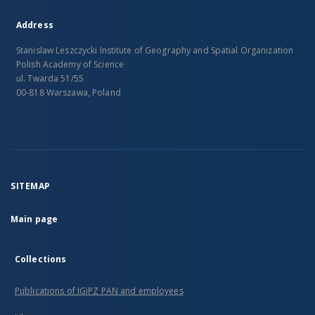
Address
Stanislaw Leszczycki Institute of Geography and Spatial Organization
Polish Academy of Science
ul. Twarda 51/55
00-818 Warszawa, Poland
SITEMAP
Main page
Collections
Publications of IGiPZ PAN and employees