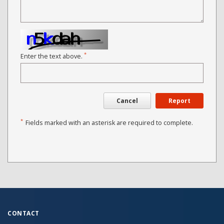
*
Enter the text above.
Cancel
Report
*
Fields marked with an asterisk are required to complete.
CONTACT