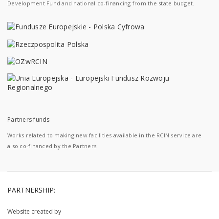
Development Fund and national co-financing from the state budget.
Partners funds
Works related to making new facilities available in the RCIN service are
also co-financed by the Partners.
PARTNERSHIP:
Website created by