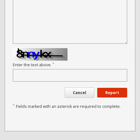
*
Enter the text above.
Cancel
Report
*
Fields marked with an asterisk are required to complete.