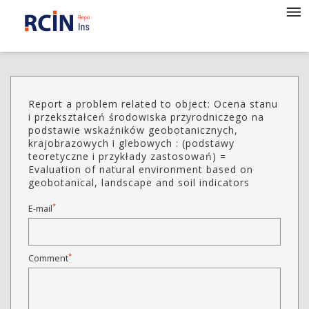
Report a problem related to object: Ocena stanu
i przekształceń środowiska przyrodniczego na
podstawie wskaźników geobotanicznych,
krajobrazowych i glebowych : (podstawy
teoretyczne i przykłady zastosowań) =
Evaluation of natural environment based on
geobotanical, landscape and soil indicators
*
E-mail
*
Comment