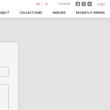
Contrast
EN
PL
Login
OJECT
COLLECTIONS
INDEXES
RECENTLY VIEWED