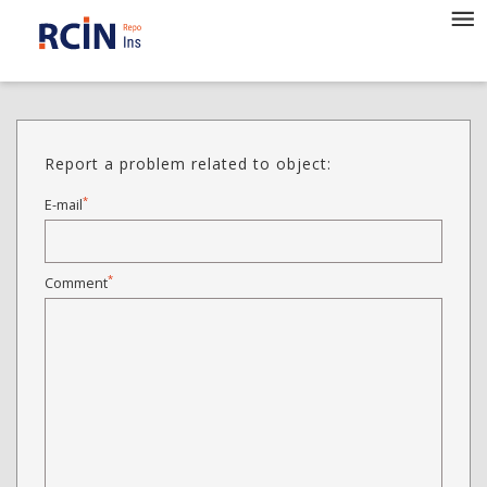
Report a problem related to object:
*
E-mail
*
Comment