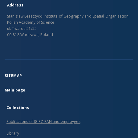
Address
Stanislaw Leszczycki Institute of Geography and Spatial Organization
Polish Academy of Science
ul. Twarda 51/55
00-818 Warszawa, Poland
SITEMAP
Main page
Collections
Publications of IGiPZ PAN and employees
Library