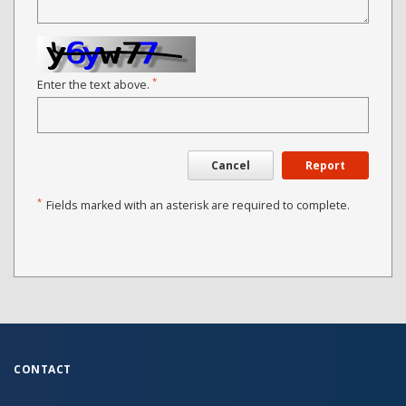
*
Enter the text above.
Cancel
Report
*
Fields marked with an asterisk are required to complete.
CONTACT