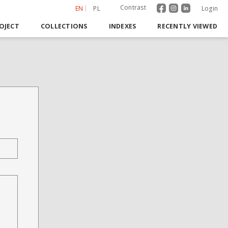
Contrast
EN
PL
Login
OJECT
COLLECTIONS
INDEXES
RECENTLY VIEWED