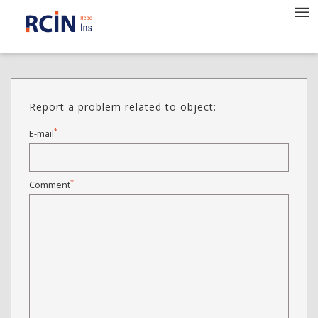
Report a problem related to object:
*
E-mail
*
Comment