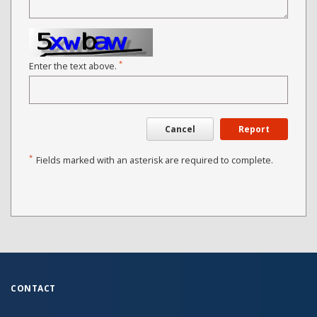
*
Enter the text above.
Cancel
Report
*
Fields marked with an asterisk are required to complete.
CONTACT