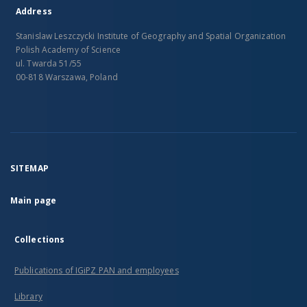
Address
Stanislaw Leszczycki Institute of Geography and Spatial Organization
Polish Academy of Science
ul. Twarda 51/55
00-818 Warszawa, Poland
SITEMAP
Main page
Collections
Publications of IGiPZ PAN and employees
Library