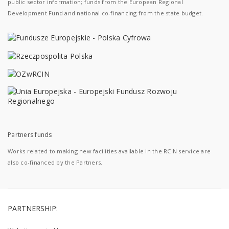
public sector information; funds from the European Regional
Development Fund and national co-financing from the state budget.
Partners funds
Works related to making new facilities available in the RCIN service are
also co-financed by the Partners.
PARTNERSHIP: