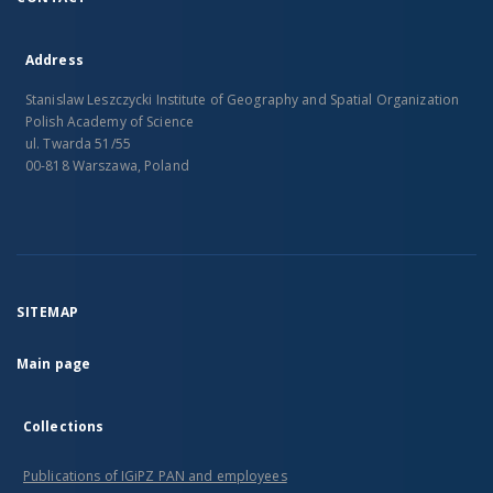
Address
Stanislaw Leszczycki Institute of Geography and Spatial Organization
Polish Academy of Science
ul. Twarda 51/55
00-818 Warszawa, Poland
SITEMAP
Main page
Collections
Publications of IGiPZ PAN and employees