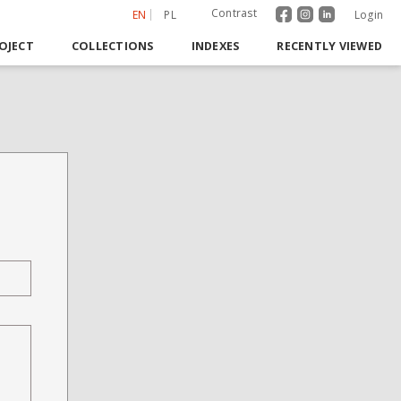
Contrast
EN
PL
Login
OJECT
COLLECTIONS
INDEXES
RECENTLY VIEWED