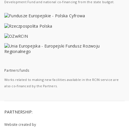
Development Fund and national co-financing from the state budget.
Partners funds
Works related to making new facilities available in the RCIN service are
also co-financed by the Partners.
PARTNERSHIP:
Website created by