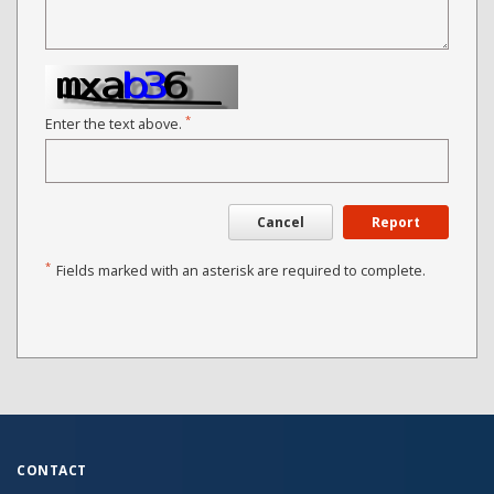
*
Enter the text above.
Cancel
Report
*
Fields marked with an asterisk are required to complete.
CONTACT