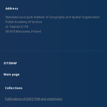
Address
Stanislaw Leszczycki Institute of Geography and Spatial Organization
Polish Academy of Science
ul. Twarda 51/55
00-818 Warszawa, Poland
SITEMAP
Main page
Collections
Publications of IGiPZ PAN and employees