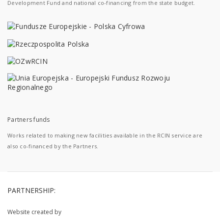
Development Fund and national co-financing from the state budget.
Partners funds
Works related to making new facilities available in the RCIN service are
also co-financed by the Partners.
PARTNERSHIP:
Website created by