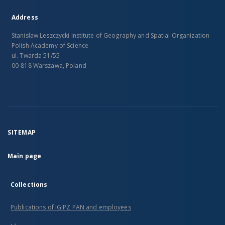
Address
Stanislaw Leszczycki Institute of Geography and Spatial Organization
Polish Academy of Science
ul. Twarda 51/55
00-818 Warszawa, Poland
SITEMAP
Main page
Collections
Publications of IGiPZ PAN and employees