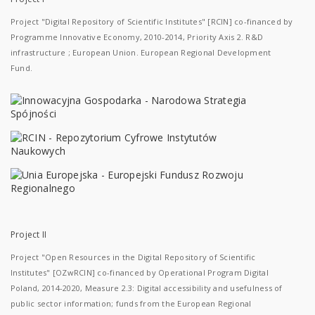
Project "Digital Repository of Scientific Institutes" [RCIN] co-financed by
Programme Innovative Economy, 2010-2014, Priority Axis 2. R&D
infrastructure ; European Union. European Regional Development
Fund.
Project II
Project "Open Resources in the Digital Repository of Scientific
Institutes" [OZwRCIN] co-financed by Operational Program Digital
Poland, 2014-2020, Measure 2.3: Digital accessibility and usefulness of
public sector information; funds from the European Regional