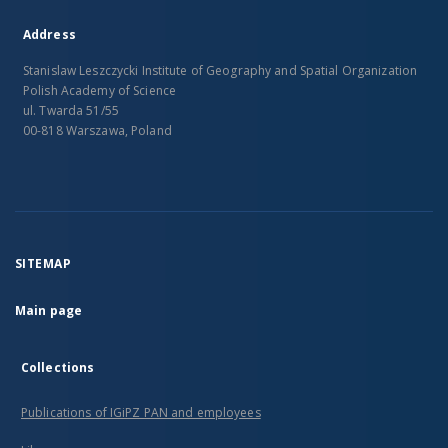
Address
Stanislaw Leszczycki Institute of Geography and Spatial Organization
Polish Academy of Science
ul. Twarda 51/55
00-818 Warszawa, Poland
SITEMAP
Main page
Collections
Publications of IGiPZ PAN and employees