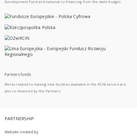
Development Fund and national co-financing from the state budget.
Partners funds
Works related to making new facilities available in the RCIN service are
also co-financed by the Partners.
PARTNERSHIP:
Website created by