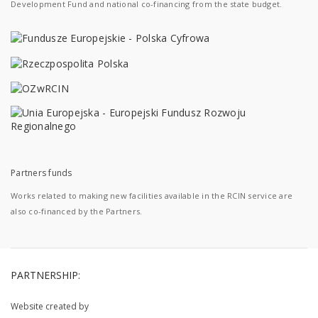
Development Fund and national co-financing from the state budget.
Partners funds
Works related to making new facilities available in the RCIN service are
also co-financed by the Partners.
PARTNERSHIP:
Website created by