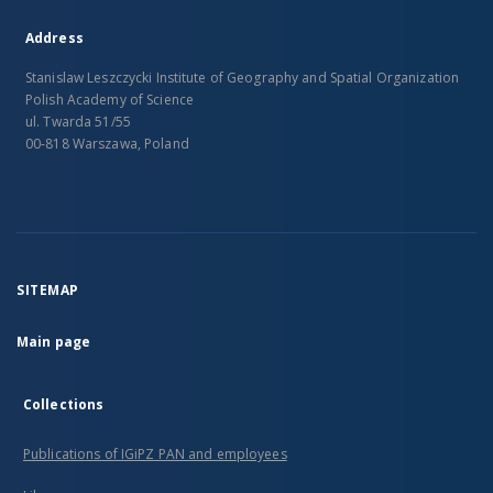
Address
Stanislaw Leszczycki Institute of Geography and Spatial Organization
Polish Academy of Science
ul. Twarda 51/55
00-818 Warszawa, Poland
SITEMAP
Main page
Collections
Publications of IGiPZ PAN and employees