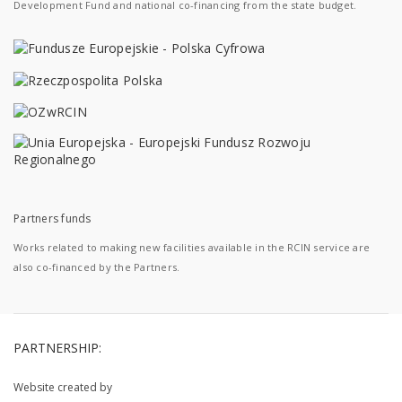
Development Fund and national co-financing from the state budget.
Partners funds
Works related to making new facilities available in the RCIN service are
also co-financed by the Partners.
PARTNERSHIP:
Website created by