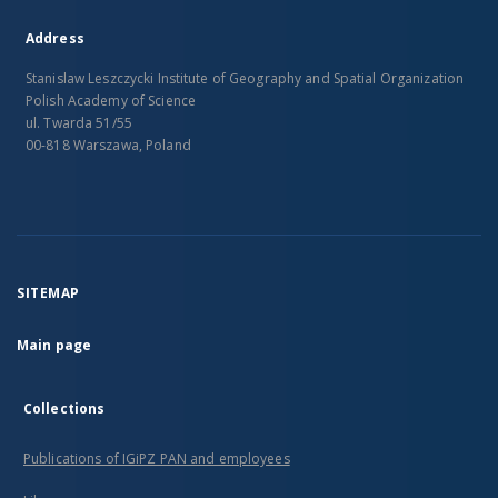
Address
Stanislaw Leszczycki Institute of Geography and Spatial Organization
Polish Academy of Science
ul. Twarda 51/55
00-818 Warszawa, Poland
SITEMAP
Main page
Collections
Publications of IGiPZ PAN and employees