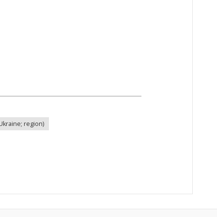
Ukraine; region)