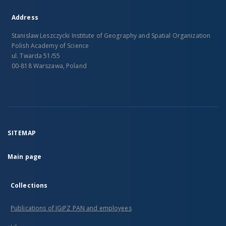
Address
Stanislaw Leszczycki Institute of Geography and Spatial Organization
Polish Academy of Science
ul. Twarda 51/55
00-818 Warszawa, Poland
SITEMAP
Main page
Collections
Publications of IGiPZ PAN and employees