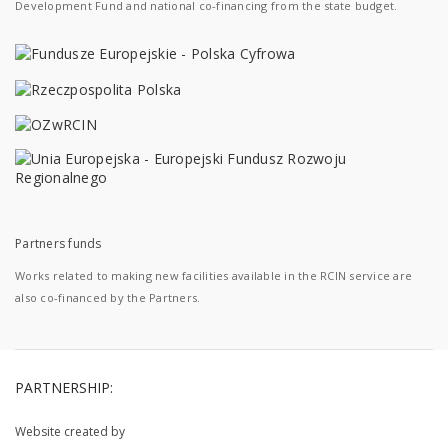
Development Fund and national co-financing from the state budget.
Partners funds
Works related to making new facilities available in the RCIN service are
also co-financed by the Partners.
PARTNERSHIP:
Website created by