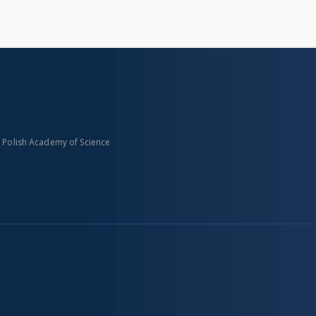
n Polish Academy of Science