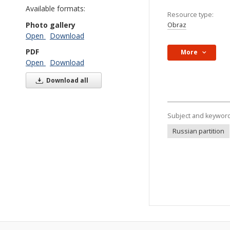
Available formats:
Resource type:
Photo gallery
Obraz
Open
Download
PDF
More
Open
Download
Download all
Subject and keywor
Russian partition