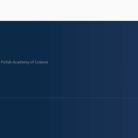
n Polish Academy of Science