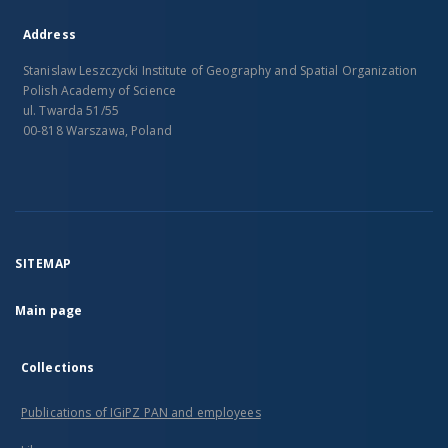
Address
Stanislaw Leszczycki Institute of Geography and Spatial Organization
Polish Academy of Science
ul. Twarda 51/55
00-818 Warszawa, Poland
SITEMAP
Main page
Collections
Publications of IGiPZ PAN and employees