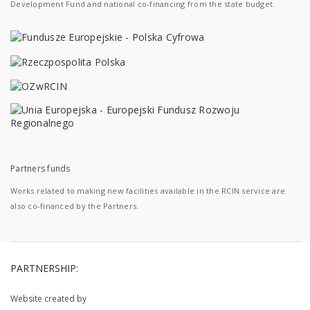
Development Fund and national co-financing from the state budget.
Partners funds
Works related to making new facilities available in the RCIN service are
also co-financed by the Partners.
PARTNERSHIP:
Website created by