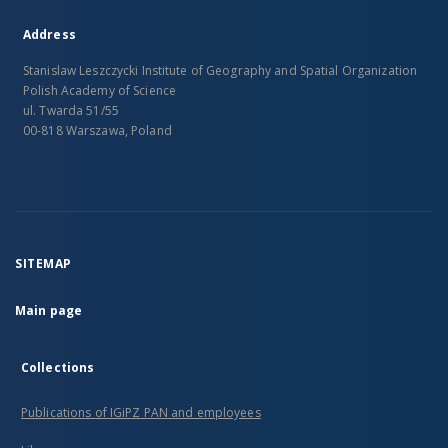
Address
Stanislaw Leszczycki Institute of Geography and Spatial Organization
Polish Academy of Science
ul. Twarda 51/55
00-818 Warszawa, Poland
SITEMAP
Main page
Collections
Publications of IGiPZ PAN and employees