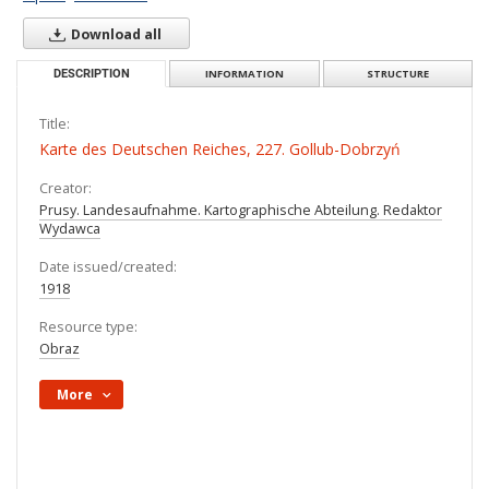
Download all
DESCRIPTION
INFORMATION
STRUCTURE
Title:
Karte des Deutschen Reiches, 227. Gollub-Dobrzyń
Creator:
Prusy. Landesaufnahme. Kartographische Abteilung. Redaktor
Wydawca
Date issued/created:
1918
Resource type:
Obraz
More