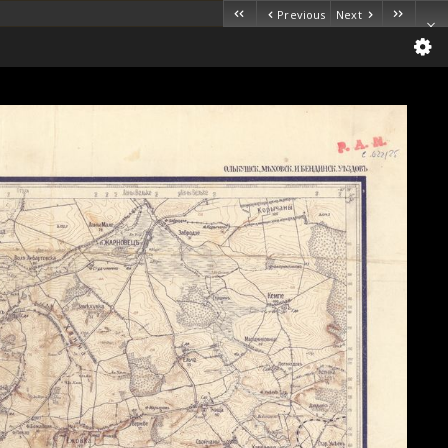
Previous
Next