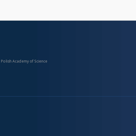
n Polish Academy of Science