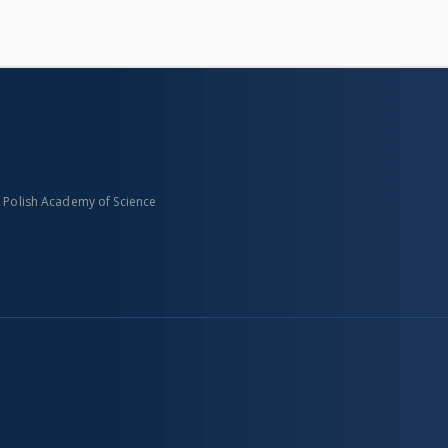
n Polish Academy of Science