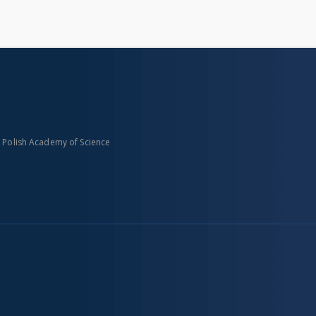
n Polish Academy of Science