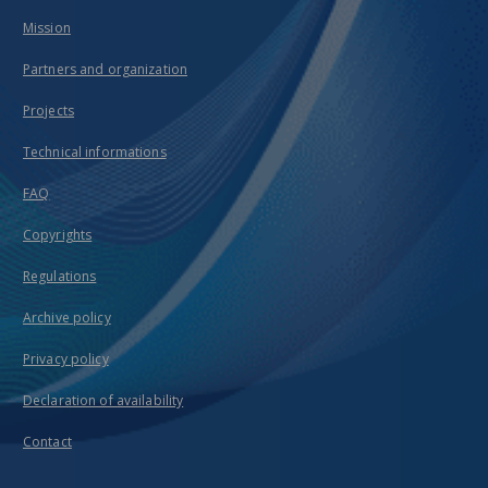
Mission
Partners and organization
Projects
Technical informations
FAQ
Copyrights
Regulations
Archive policy
Privacy policy
Declaration of availability
Contact