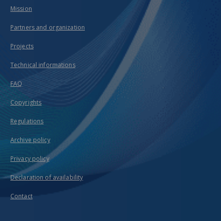
Mission
Partners and organization
Projects
Technical informations
FAQ
Copyrights
Regulations
Archive policy
Privacy policy
Declaration of availability
Contact