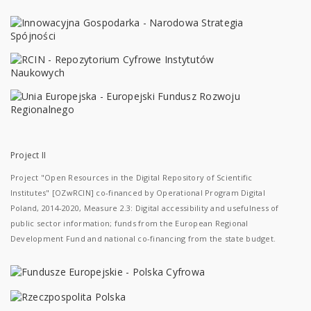
Project II
Project "Open Resources in the Digital Repository of Scientific
Institutes" [OZwRCIN] co-financed by Operational Program Digital
Poland, 2014-2020, Measure 2.3: Digital accessibility and usefulness of
public sector information; funds from the European Regional
Development Fund and national co-financing from the state budget.