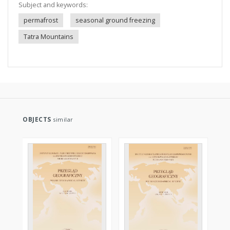
Subject and keywords:
permafrost
seasonal ground freezing
Tatra Mountains
OBJECTS
similar