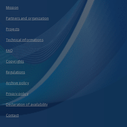
Mission
Partners and organization
Projects
Technical informations
FAQ
Copyrights
Regulations
Archive policy
Privacy policy
Declaration of availability
Contact