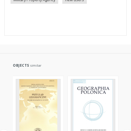
OBJECTS
similar