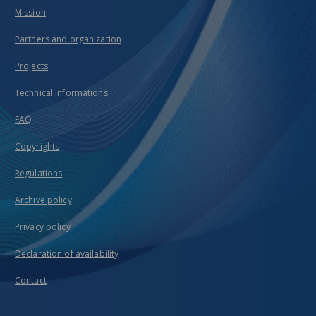
Mission
Partners and organization
Projects
Technical informations
FAQ
Copyrights
Regulations
Archive policy
Privacy policy
Declaration of availability
Contact