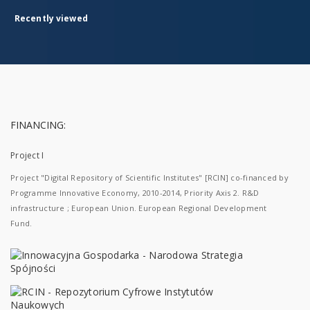
Recently viewed
FINANCING:
Project I
Project "Digital Repository of Scientific Institutes" [RCIN] co-financed by
Programme Innovative Economy, 2010-2014, Priority Axis 2. R&D
infrastructure ; European Union. European Regional Development
Fund.