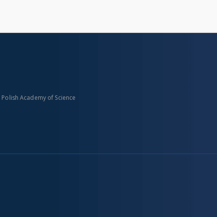
n Polish Academy of Science