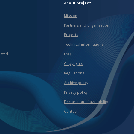
About project
Mission
Partners and organization
Projects
Technical informations
eated
FAQ
Copyrights
Regulations
Archive policy
Privacy policy
Declaration of availability
Contact