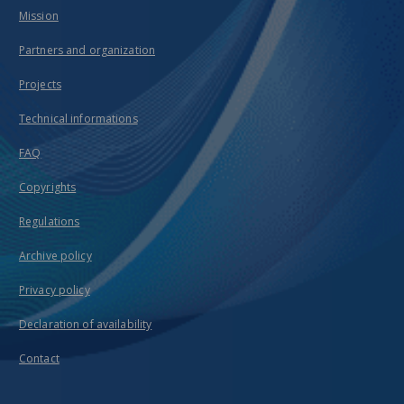
Mission
Partners and organization
Projects
Technical informations
FAQ
Copyrights
Regulations
Archive policy
Privacy policy
Declaration of availability
Contact