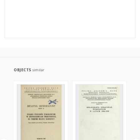
OBJECTS
similar