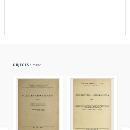
OBJECTS
similar