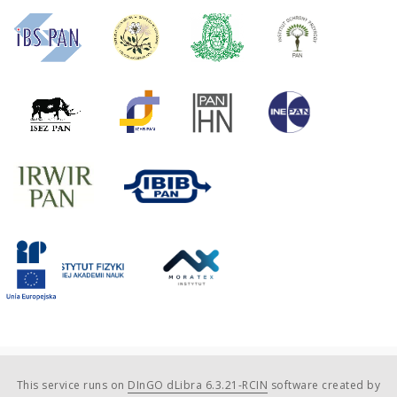
This service runs on
DInGO dLibra 6.3.21-RCIN
software created by