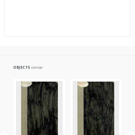
OBJECTS
similar