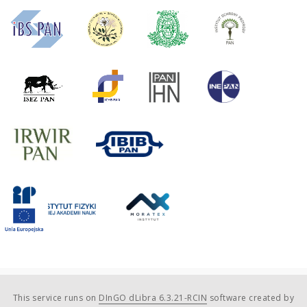
This service runs on
DInGO dLibra 6.3.21-RCIN
software created by