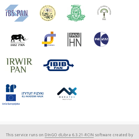
This service runs on
DInGO dLibra 6.3.21-RCIN
software created by