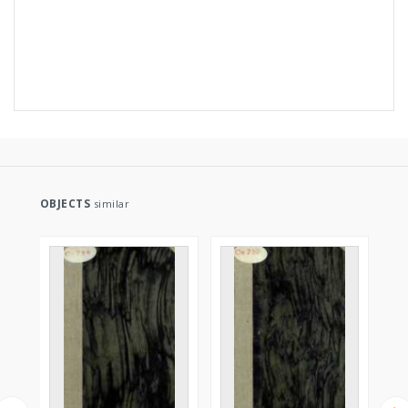
OBJECTS
similar