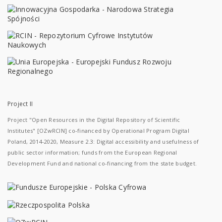
Project II
Project "Open Resources in the Digital Repository of Scientific
Institutes" [OZwRCIN] co-financed by Operational Program Digital
Poland, 2014-2020, Measure 2.3: Digital accessibility and usefulness of
public sector information; funds from the European Regional
Development Fund and national co-financing from the state budget.