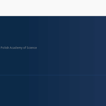
n Polish Academy of Science