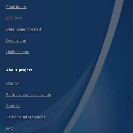
Contributor
Publisher
Date issued/created
Description
Unified name
About project
Mission
Partners and organization
Projects
Technical informations
FAQ