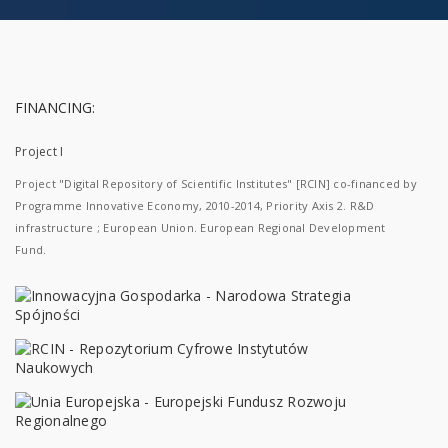
FINANCING:
Project I
Project "Digital Repository of Scientific Institutes" [RCIN] co-financed by
Programme Innovative Economy, 2010-2014, Priority Axis 2. R&D
infrastructure ; European Union. European Regional Development
Fund.