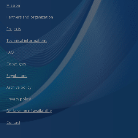
Mission
Partners and organization
Projects
Technical informations
FAQ
Copyrights
Regulations
Archive policy
Privacy policy
Declaration of availability
Contact