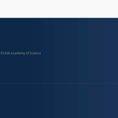
n Polish Academy of Science