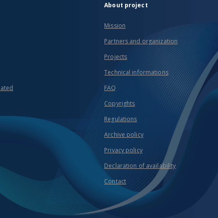
About project
Mission
Partners and organization
Projects
Technical informations
eated
FAQ
Copyrights
Regulations
Archive policy
Privacy policy
Declaration of availability
Contact