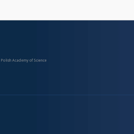
n Polish Academy of Science