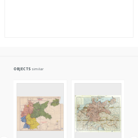
OBJECTS
similar