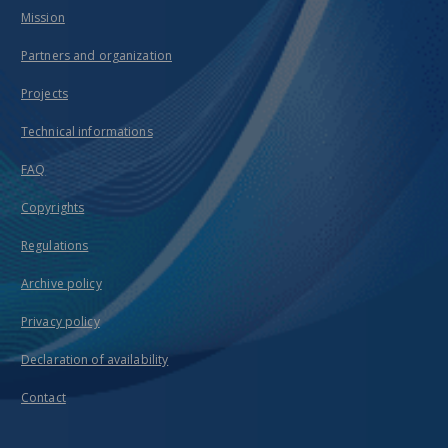
Mission
Partners and organization
Projects
Technical informations
FAQ
Copyrights
Regulations
Archive policy
Privacy policy
Declaration of availability
Contact