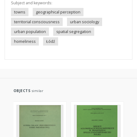
Subject and keywords:
towns
geographical perception
territorial consciousness
urban sociology
urban population
spatial segregation
homeliness
Łódź
OBJECTS
similar