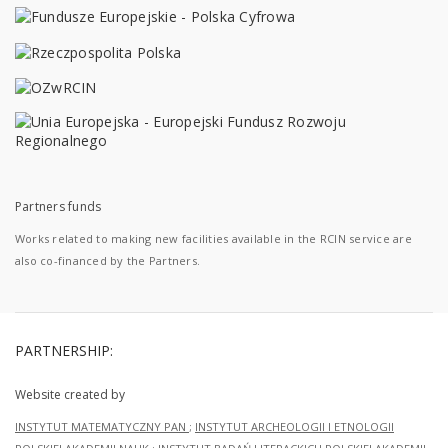
Partners funds
Works related to making new facilities available in the RCIN service are
also co-financed by the Partners.
PARTNERSHIP:
Website created by
INSTYTUT MATEMATYCZNY PAN
;
INSTYTUT ARCHEOLOGII I ETNOLOGII