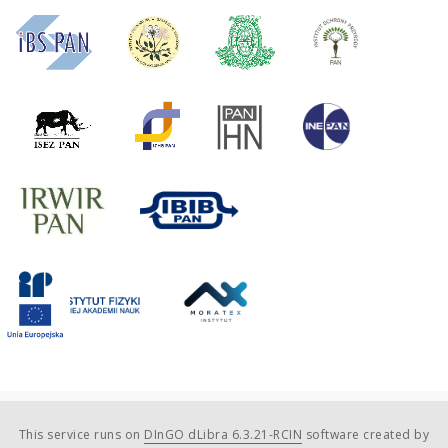
This service runs on
DInGO dLibra 6.3.21-RCIN
software created by