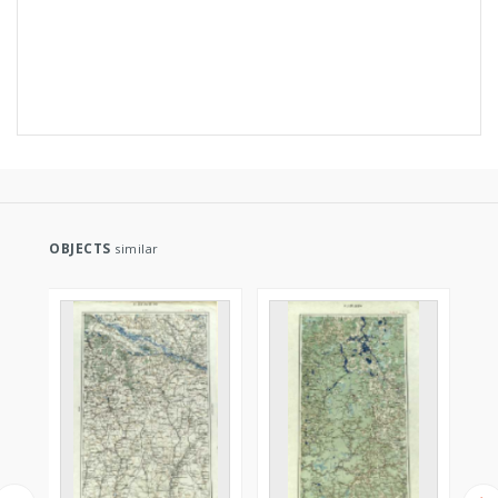
OBJECTS
similar