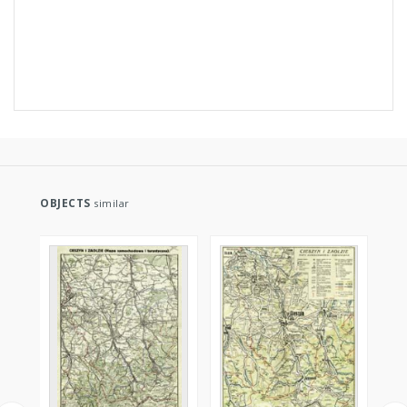
OBJECTS
similar