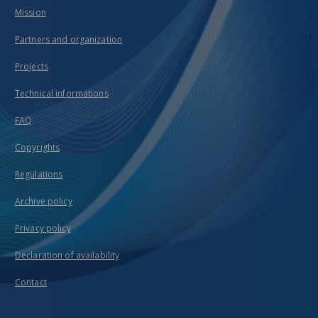
Mission
Partners and organization
Projects
Technical informations
FAQ
Copyrights
Regulations
Archive policy
Privacy policy
Declaration of availability
Contact