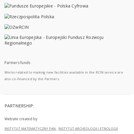
Partners funds
Works related to making new facilities available in the RCIN service are
also co-financed by the Partners.
PARTNERSHIP:
Website created by
INSTYTUT MATEMATYCZNY PAN
;
INSTYTUT ARCHEOLOGII I ETNOLOGII