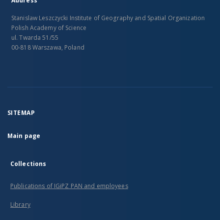
Address
Stanislaw Leszczycki Institute of Geography and Spatial Organization
Polish Academy of Science
ul. Twarda 51/55
00-818 Warszawa, Poland
SITEMAP
Main page
Collections
Publications of IGiPZ PAN and employees
Library