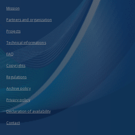
Mission
Partners and organization
Projects
Technical informations
FAQ
Copyrights
Regulations
Archive policy
Privacy policy
Declaration of availability
Contact