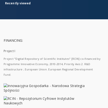
Recently viewed
FINANCING:
Project I
Project "Digital Repository of Scientific Institutes" [RCIN] co-financed by
Programme Innovative Economy, 2010-2014, Priority Axis 2. R&D
infrastructure ; European Union. European Regional Development
Fund.