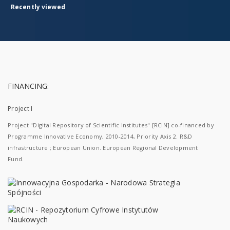
Recently viewed
FINANCING:
Project I
Project "Digital Repository of Scientific Institutes" [RCIN] co-financed by
Programme Innovative Economy, 2010-2014, Priority Axis 2. R&D
infrastructure ; European Union. European Regional Development
Fund.