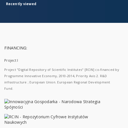
Recently viewed
FINANCING:
Project I
Project "Digital Repository of Scientific Institutes" [RCIN] co-financed by
Programme Innovative Economy, 2010-2014, Priority Axis 2. R&D
infrastructure ; European Union. European Regional Development
Fund.