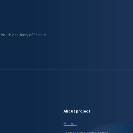
n Polish Academy of Science
About project
Mission