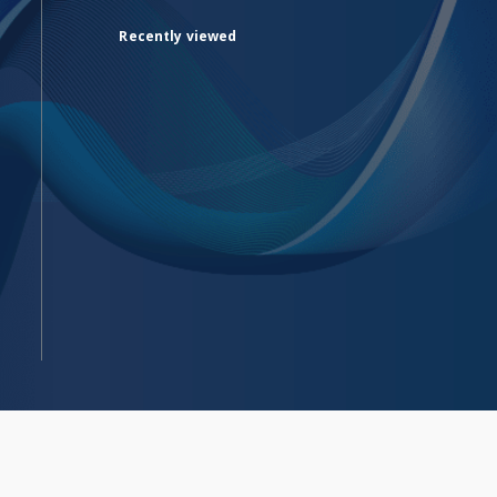
Recently viewed